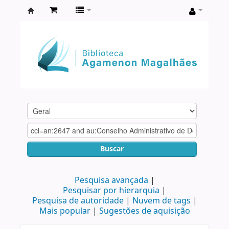
Biblioteca
Agamenon
Magalhães
Buscar
Pesquisa avançada
Pesquisar por hierarquia
Pesquisa de autoridade
Nuvem de tags
Mais popular
Sugestões de aquisição