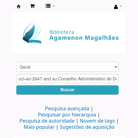
Biblioteca
Agamenon
Magalhães
Buscar
Pesquisa avançada
Pesquisar por hierarquia
Pesquisa de autoridade
Nuvem de tags
Mais popular
Sugestões de aquisição