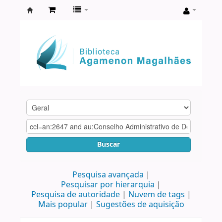
Biblioteca
Agamenon
Magalhães
Buscar
Pesquisa avançada
Pesquisar por hierarquia
Pesquisa de autoridade
Nuvem de tags
Mais popular
Sugestões de aquisição