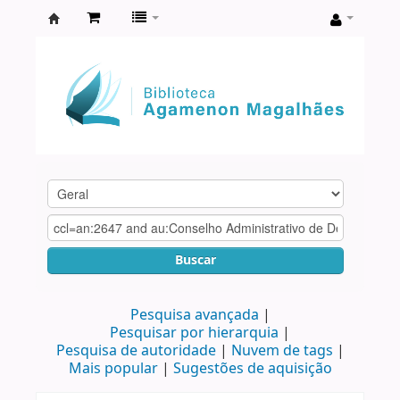
Biblioteca
Agamenon
Magalhães
Buscar
Pesquisa avançada
Pesquisar por hierarquia
Pesquisa de autoridade
Nuvem de tags
Mais popular
Sugestões de aquisição