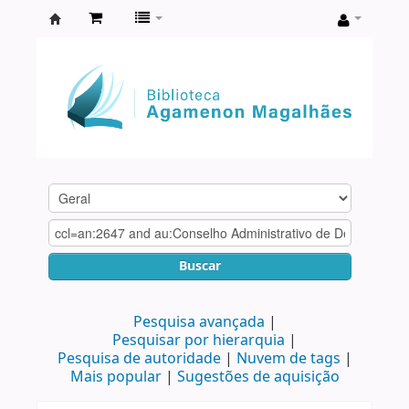
Biblioteca
Agamenon
Magalhães
Buscar
Pesquisa avançada
Pesquisar por hierarquia
Pesquisa de autoridade
Nuvem de tags
Mais popular
Sugestões de aquisição