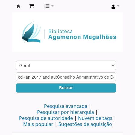
Biblioteca
Agamenon
Magalhães
Buscar
Pesquisa avançada
Pesquisar por hierarquia
Pesquisa de autoridade
Nuvem de tags
Mais popular
Sugestões de aquisição