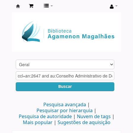
Biblioteca
Agamenon
Magalhães
Buscar
Pesquisa avançada
Pesquisar por hierarquia
Pesquisa de autoridade
Nuvem de tags
Mais popular
Sugestões de aquisição