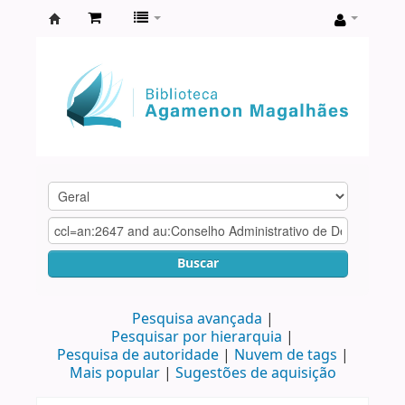
Biblioteca
Agamenon
Magalhães
Buscar
Pesquisa avançada
Pesquisar por hierarquia
Pesquisa de autoridade
Nuvem de tags
Mais popular
Sugestões de aquisição