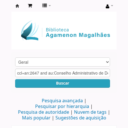
Biblioteca
Agamenon
Magalhães
Buscar
Pesquisa avançada
Pesquisar por hierarquia
Pesquisa de autoridade
Nuvem de tags
Mais popular
Sugestões de aquisição