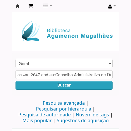
Biblioteca
Agamenon
Magalhães
Buscar
Pesquisa avançada
Pesquisar por hierarquia
Pesquisa de autoridade
Nuvem de tags
Mais popular
Sugestões de aquisição