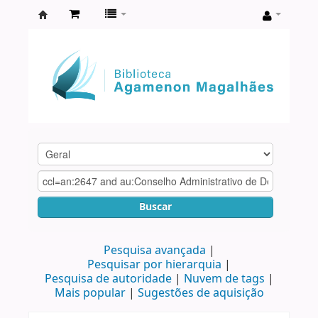
Biblioteca
Agamenon
Magalhães
Buscar
Pesquisa avançada
Pesquisar por hierarquia
Pesquisa de autoridade
Nuvem de tags
Mais popular
Sugestões de aquisição