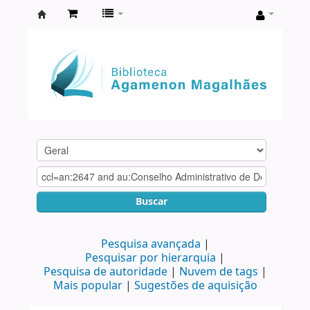
Biblioteca
Agamenon
Magalhães
Buscar
Pesquisa avançada
Pesquisar por hierarquia
Pesquisa de autoridade
Nuvem de tags
Mais popular
Sugestões de aquisição