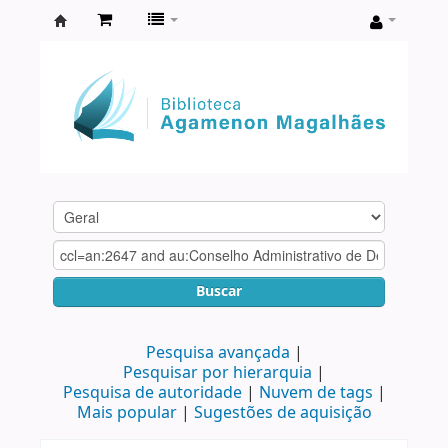
Biblioteca
Agamenon
Magalhães
Buscar
Pesquisa avançada
Pesquisar por hierarquia
Pesquisa de autoridade
Nuvem de tags
Mais popular
Sugestões de aquisição