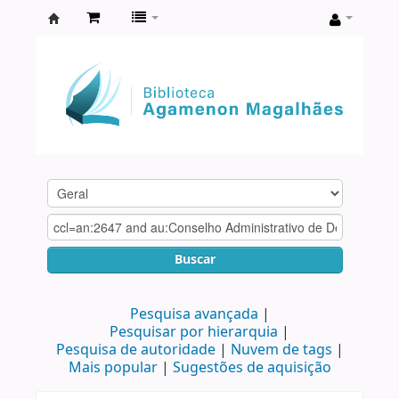
Biblioteca
Agamenon
Magalhães
Buscar
Pesquisa avançada
Pesquisar por hierarquia
Pesquisa de autoridade
Nuvem de tags
Mais popular
Sugestões de aquisição