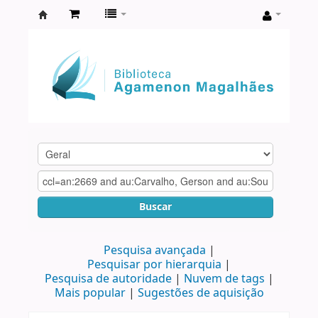
Biblioteca
Agamenon
Magalhães
Buscar
Pesquisa avançada
Pesquisar por hierarquia
Pesquisa de autoridade
Nuvem de tags
Mais popular
Sugestões de aquisição