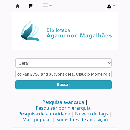
Biblioteca
Agamenon
Magalhães
Buscar
Pesquisa avançada
Pesquisar por hierarquia
Pesquisa de autoridade
Nuvem de tags
Mais popular
Sugestões de aquisição