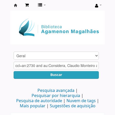
Biblioteca
Agamenon
Magalhães
Buscar
Pesquisa avançada
Pesquisar por hierarquia
Pesquisa de autoridade
Nuvem de tags
Mais popular
Sugestões de aquisição