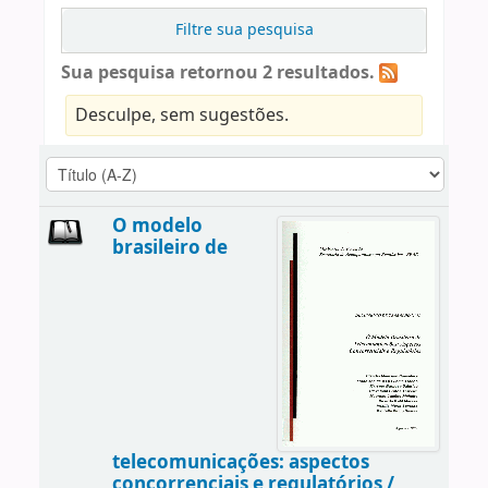
Filtre sua pesquisa
Sua pesquisa retornou 2 resultados.
Desculpe, sem sugestões.
O modelo
brasileiro de
telecomunicações: aspectos
concorrenciais e regulatórios /