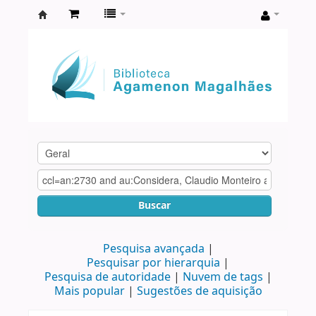
Biblioteca
Agamenon
Magalhães
Buscar
Pesquisa avançada
Pesquisar por hierarquia
Pesquisa de autoridade
Nuvem de tags
Mais popular
Sugestões de aquisição