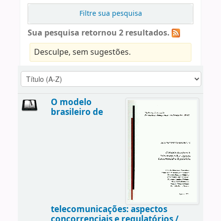
Filtre sua pesquisa
Sua pesquisa retornou 2 resultados.
Desculpe, sem sugestões.
O modelo
brasileiro de
telecomunicações: aspectos
concorrenciais e regulatórios /