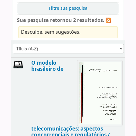
Filtre sua pesquisa
Sua pesquisa retornou 2 resultados.
Desculpe, sem sugestões.
O modelo
brasileiro de
telecomunicações: aspectos
concorrenciais e regulatórios /