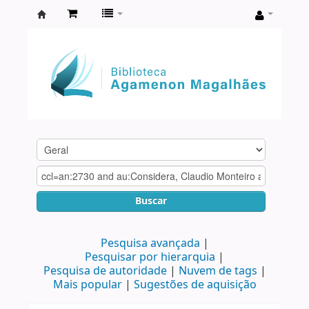
Biblioteca
Agamenon
Magalhães
Buscar
Pesquisa avançada
Pesquisar por hierarquia
Pesquisa de autoridade
Nuvem de tags
Mais popular
Sugestões de aquisição