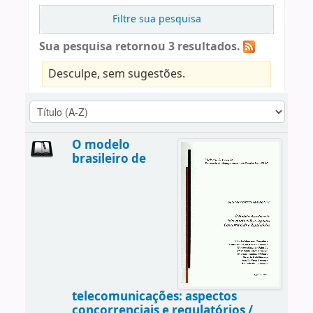
Filtre sua pesquisa
Sua pesquisa retornou 3 resultados.
Desculpe, sem sugestões.
O modelo
brasileiro de
telecomunicações: aspectos
concorrenciais e regulatórios /