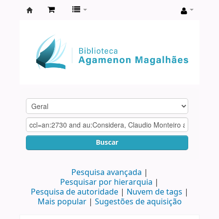
Biblioteca
Agamenon
Magalhães
Buscar
Pesquisa avançada
Pesquisar por hierarquia
Pesquisa de autoridade
Nuvem de tags
Mais popular
Sugestões de aquisição