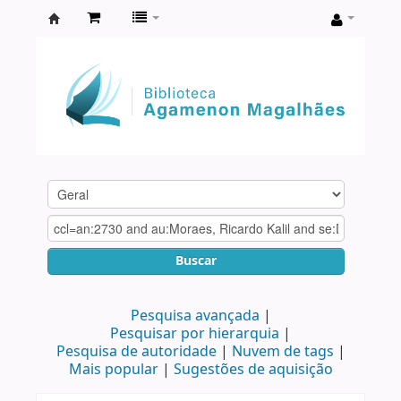
Biblioteca
Agamenon
Magalhães
Buscar
Pesquisa avançada
Pesquisar por hierarquia
Pesquisa de autoridade
Nuvem de tags
Mais popular
Sugestões de aquisição