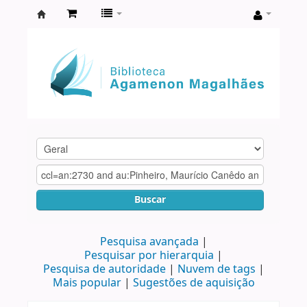
Biblioteca
Agamenon
Magalhães
Buscar
Pesquisa avançada
Pesquisar por hierarquia
Pesquisa de autoridade
Nuvem de tags
Mais popular
Sugestões de aquisição