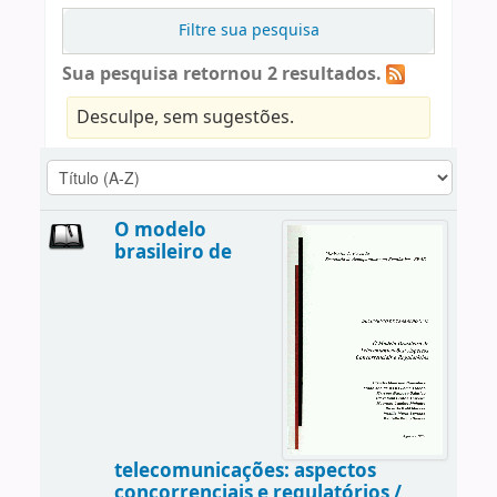
Filtre sua pesquisa
Sua pesquisa retornou 2 resultados.
Desculpe, sem sugestões.
O modelo
brasileiro de
telecomunicações: aspectos
concorrenciais e regulatórios /