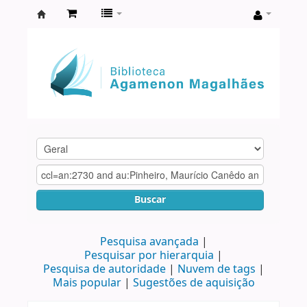
Biblioteca
Agamenon
Magalhães
Buscar
Pesquisa avançada
Pesquisar por hierarquia
Pesquisa de autoridade
Nuvem de tags
Mais popular
Sugestões de aquisição