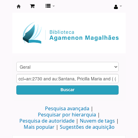
Biblioteca
Agamenon
Magalhães
Buscar
Pesquisa avançada
Pesquisar por hierarquia
Pesquisa de autoridade
Nuvem de tags
Mais popular
Sugestões de aquisição