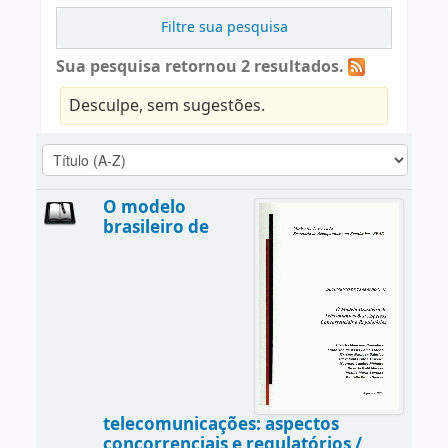
Filtre sua pesquisa
Sua pesquisa retornou 2 resultados.
Desculpe, sem sugestões.
O modelo
brasileiro de
telecomunicações: aspectos
concorrenciais e regulatórios /