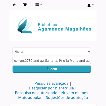
Biblioteca
Agamenon
Magalhães
Buscar
Pesquisa avançada
Pesquisar por hierarquia
Pesquisa de autoridade
Nuvem de tags
Mais popular
Sugestões de aquisição