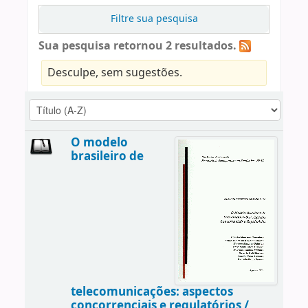
Filtre sua pesquisa
Sua pesquisa retornou 2 resultados.
Desculpe, sem sugestões.
O modelo
brasileiro de
telecomunicações: aspectos
concorrenciais e regulatórios /