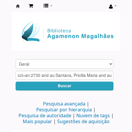
Biblioteca
Agamenon
Magalhães
Buscar
Pesquisa avançada
Pesquisar por hierarquia
Pesquisa de autoridade
Nuvem de tags
Mais popular
Sugestões de aquisição