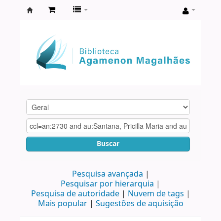
Biblioteca
Agamenon
Magalhães
Buscar
Pesquisa avançada
Pesquisar por hierarquia
Pesquisa de autoridade
Nuvem de tags
Mais popular
Sugestões de aquisição