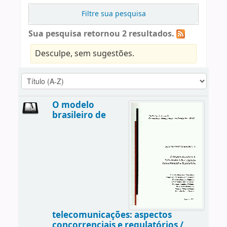
Filtre sua pesquisa
Sua pesquisa retornou 2 resultados.
Desculpe, sem sugestões.
O modelo
brasileiro de
telecomunicações: aspectos
concorrenciais e regulatórios /