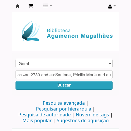
Biblioteca
Agamenon
Magalhães
Buscar
Pesquisa avançada
Pesquisar por hierarquia
Pesquisa de autoridade
Nuvem de tags
Mais popular
Sugestões de aquisição