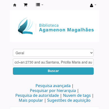
Biblioteca
Agamenon
Magalhães
Buscar
Pesquisa avançada
Pesquisar por hierarquia
Pesquisa de autoridade
Nuvem de tags
Mais popular
Sugestões de aquisição