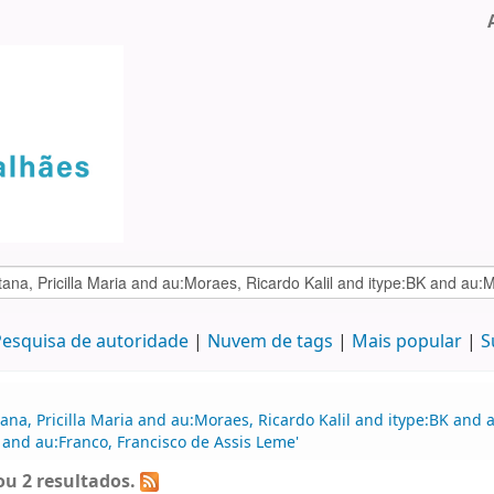
esquisa de autoridade
Nuvem de tags
Mais popular
S
na, Pricilla Maria and au:Moraes, Ricardo Kalil and itype:BK and a
 and au:Franco, Francisco de Assis Leme'
u 2 resultados.