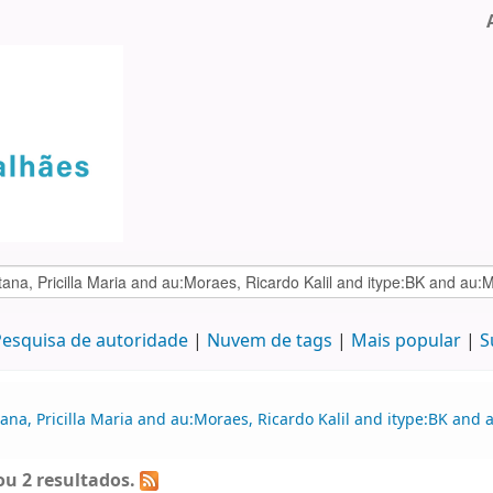
esquisa de autoridade
Nuvem de tags
Mais popular
S
na, Pricilla Maria and au:Moraes, Ricardo Kalil and itype:BK and a
u 2 resultados.