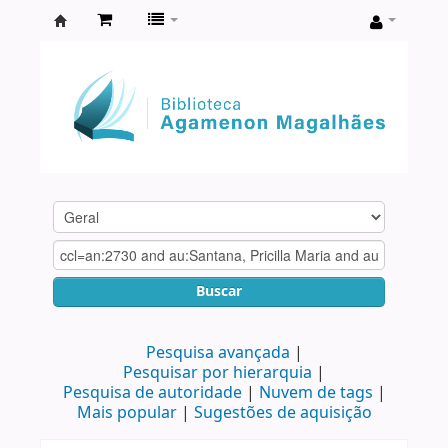
Biblioteca
Agamenon
Magalhães
Buscar
Pesquisa avançada
Pesquisar por hierarquia
Pesquisa de autoridade
Nuvem de tags
Mais popular
Sugestões de aquisição