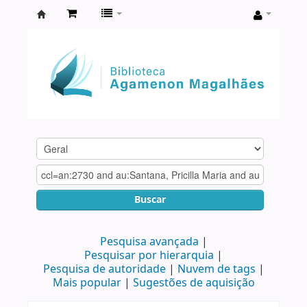
Biblioteca
Agamenon
Magalhães
Buscar
Pesquisa avançada
Pesquisar por hierarquia
Pesquisa de autoridade
Nuvem de tags
Mais popular
Sugestões de aquisição