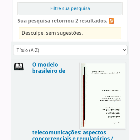
Filtre sua pesquisa
Sua pesquisa retornou 2 resultados.
Desculpe, sem sugestões.
O modelo
brasileiro de
telecomunicações: aspectos
concorrenciais e regulatórios /