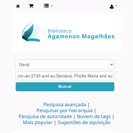
Biblioteca
Agamenon
Magalhães
Buscar
Pesquisa avançada
Pesquisar por hierarquia
Pesquisa de autoridade
Nuvem de tags
Mais popular
Sugestões de aquisição