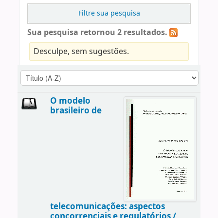
Filtre sua pesquisa
Sua pesquisa retornou 2 resultados.
Desculpe, sem sugestões.
O modelo
brasileiro de
telecomunicações: aspectos
concorrenciais e regulatórios /