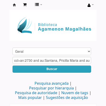
Biblioteca
Agamenon
Magalhães
Buscar
Pesquisa avançada
Pesquisar por hierarquia
Pesquisa de autoridade
Nuvem de tags
Mais popular
Sugestões de aquisição