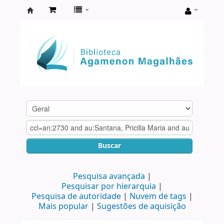
Biblioteca
Agamenon
Magalhães
Buscar
Pesquisa avançada
Pesquisar por hierarquia
Pesquisa de autoridade
Nuvem de tags
Mais popular
Sugestões de aquisição