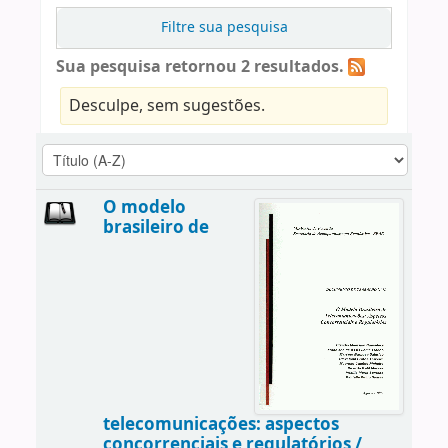
Filtre sua pesquisa
Sua pesquisa retornou 2 resultados.
Desculpe, sem sugestões.
O modelo
brasileiro de
telecomunicações: aspectos
concorrenciais e regulatórios /