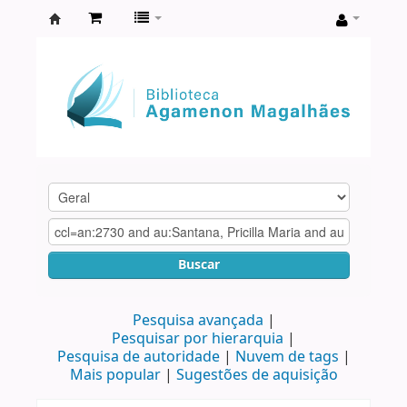
Biblioteca
Agamenon
Magalhães
Buscar
Pesquisa avançada
Pesquisar por hierarquia
Pesquisa de autoridade
Nuvem de tags
Mais popular
Sugestões de aquisição