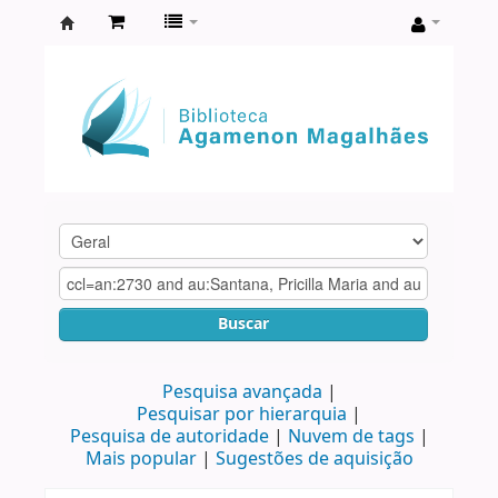
Biblioteca
Agamenon
Magalhães
Buscar
Pesquisa avançada
Pesquisar por hierarquia
Pesquisa de autoridade
Nuvem de tags
Mais popular
Sugestões de aquisição