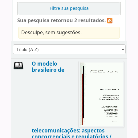
Filtre sua pesquisa
Sua pesquisa retornou 2 resultados.
Desculpe, sem sugestões.
O modelo
brasileiro de
telecomunicações: aspectos
concorrenciais e regulatórios /