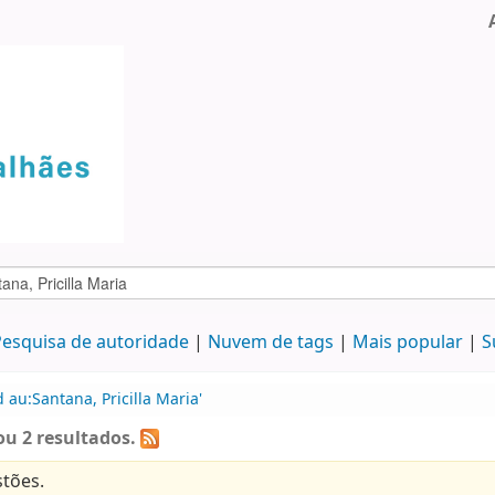
esquisa de autoridade
Nuvem de tags
Mais popular
S
 au:Santana, Pricilla Maria'
u 2 resultados.
tões.