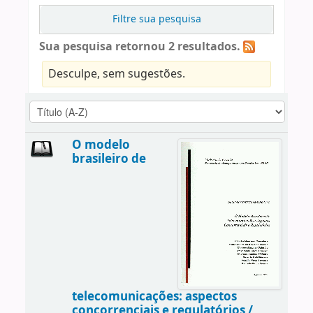
Filtre sua pesquisa
Sua pesquisa retornou 2 resultados.
Desculpe, sem sugestões.
O modelo
brasileiro de
telecomunicações: aspectos
concorrenciais e regulatórios /