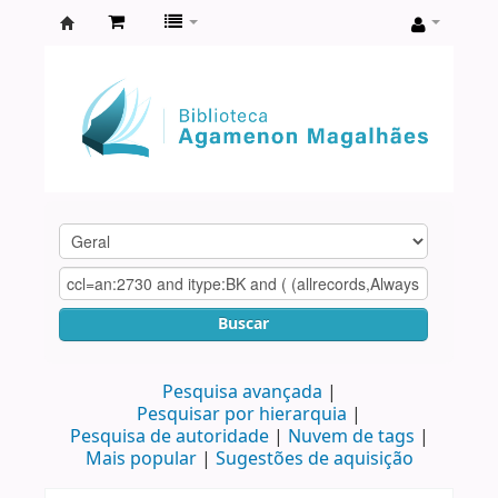
Biblioteca
Agamenon
Magalhães
Buscar
Pesquisa avançada
Pesquisar por hierarquia
Pesquisa de autoridade
Nuvem de tags
Mais popular
Sugestões de aquisição