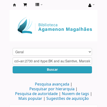
Biblioteca
Agamenon
Magalhães
Buscar
Pesquisa avançada
Pesquisar por hierarquia
Pesquisa de autoridade
Nuvem de tags
Mais popular
Sugestões de aquisição