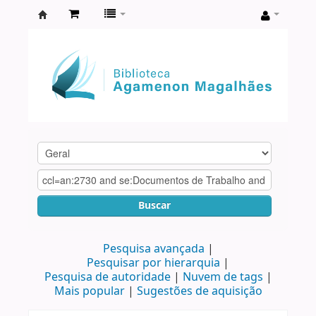
Biblioteca
Agamenon
Magalhães
Buscar
Pesquisa avançada
Pesquisar por hierarquia
Pesquisa de autoridade
Nuvem de tags
Mais popular
Sugestões de aquisição