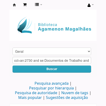
Biblioteca
Agamenon
Magalhães
Buscar
Pesquisa avançada
Pesquisar por hierarquia
Pesquisa de autoridade
Nuvem de tags
Mais popular
Sugestões de aquisição