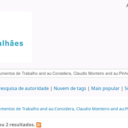
esquisa de autoridade
Nuvem de tags
Mais popular
S
umentos de Trabalho and au:Considera, Claudio Monteiro and au:P
u 2 resultados.