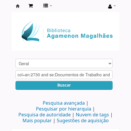
Biblioteca
Agamenon
Magalhães
Buscar
Pesquisa avançada
Pesquisar por hierarquia
Pesquisa de autoridade
Nuvem de tags
Mais popular
Sugestões de aquisição