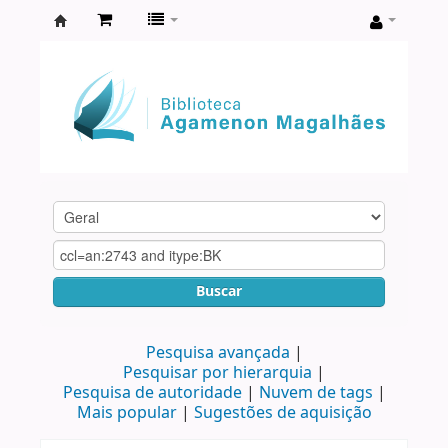
Biblioteca
Agamenon
Magalhães
Buscar
Pesquisa avançada
Pesquisar por hierarquia
Pesquisa de autoridade
Nuvem de tags
Mais popular
Sugestões de aquisição