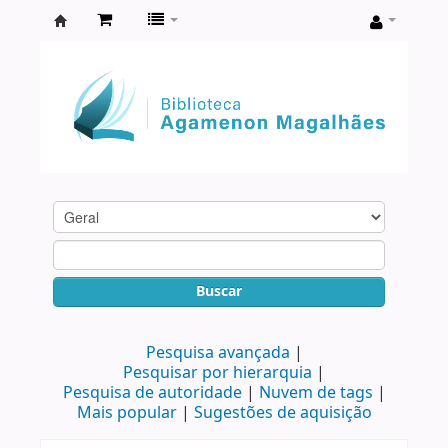
Biblioteca
Agamenon
Magalhães
Buscar
Pesquisa avançada
Pesquisar por hierarquia
Pesquisa de autoridade
Nuvem de tags
Mais popular
Sugestões de aquisição