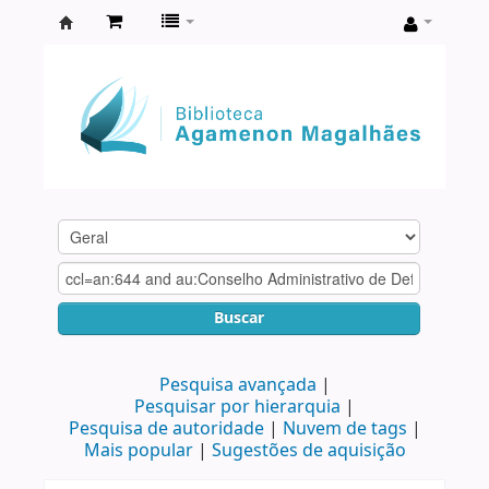
Biblioteca
Agamenon
Magalhães
Buscar
Pesquisa avançada
Pesquisar por hierarquia
Pesquisa de autoridade
Nuvem de tags
Mais popular
Sugestões de aquisição