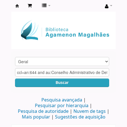
Biblioteca
Agamenon
Magalhães
Buscar
Pesquisa avançada
Pesquisar por hierarquia
Pesquisa de autoridade
Nuvem de tags
Mais popular
Sugestões de aquisição