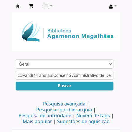
Biblioteca
Agamenon
Magalhães
Buscar
Pesquisa avançada
Pesquisar por hierarquia
Pesquisa de autoridade
Nuvem de tags
Mais popular
Sugestões de aquisição